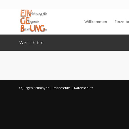
Willkommen
Einzelb
Wer ich bin
© Jürgen Brilmayer |
Impressum
|
Datenschutz