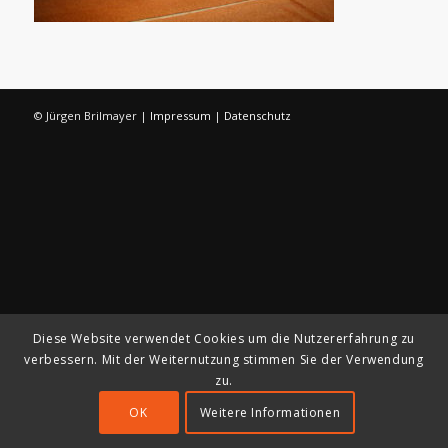
© Jürgen Brilmayer |
Impressum
|
Datenschutz
Diese Website verwendet Cookies um die Nutzererfahrung zu
verbessern. Mit der Weiternutzung stimmen Sie der Verwendung
zu.
OK
Weitere Informationen