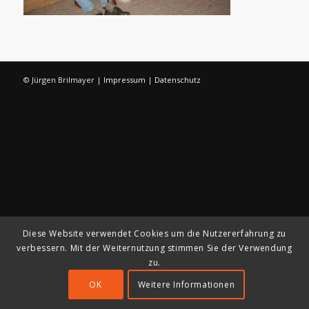
© Jürgen Brilmayer |
Impressum
|
Datenschutz
Diese Website verwendet Cookies um die Nutzererfahrung zu
verbessern. Mit der Weiternutzung stimmen Sie der Verwendung
zu.
OK
Weitere Informationen