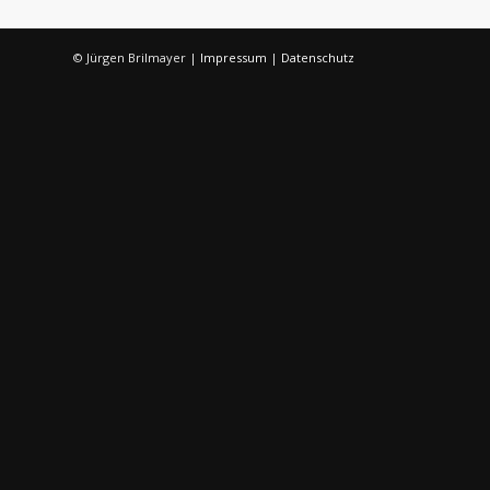
© Jürgen Brilmayer |
Impressum
|
Datenschutz