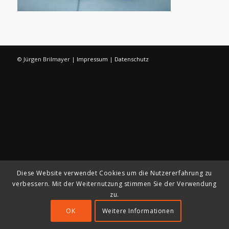
© Jürgen Brilmayer |
Impressum
|
Datenschutz
Diese Website verwendet Cookies um die Nutzererfahrung zu
verbessern. Mit der Weiternutzung stimmen Sie der Verwendung
zu.
OK
Weitere Informationen