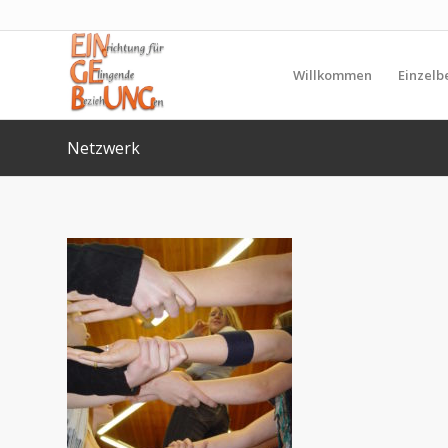
Willkommen
Einzelb
Netzwerk