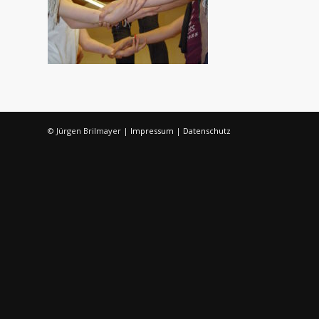
© Jürgen Brilmayer |
Impressum
|
Datenschutz