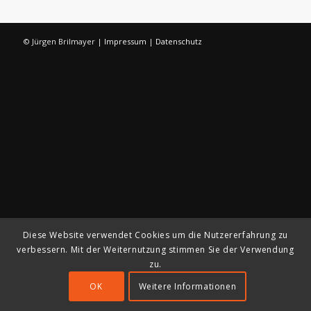
© Jürgen Brilmayer |
Impressum
|
Datenschutz
Diese Website verwendet Cookies um die Nutzererfahrung zu
verbessern. Mit der Weiternutzung stimmen Sie der Verwendung
zu.
OK
Weitere Informationen