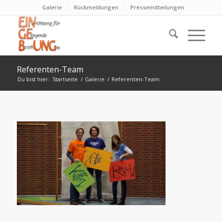
Galerie
Rückmeldungen
Pressemitteilungen
Referenten-Team
Du bist hier:
Startseite
/
Galerie
/
Referenten-Team