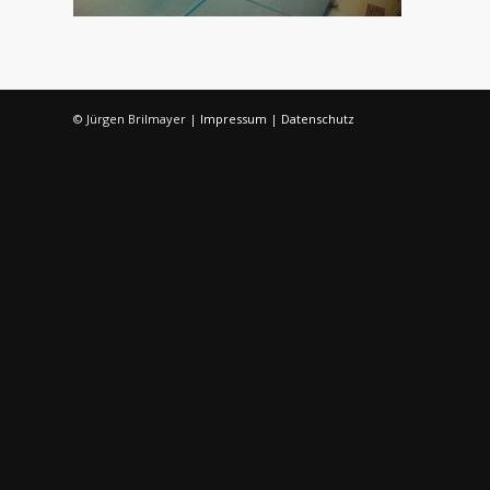
© Jürgen Brilmayer |
Impressum
|
Datenschutz