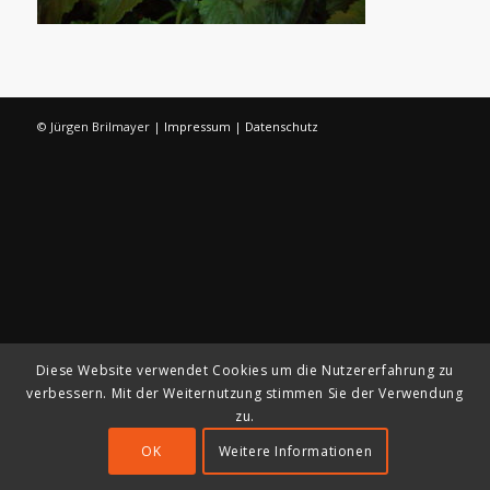
© Jürgen Brilmayer |
Impressum
|
Datenschutz
Diese Website verwendet Cookies um die Nutzererfahrung zu
verbessern. Mit der Weiternutzung stimmen Sie der Verwendung
zu.
OK
Weitere Informationen