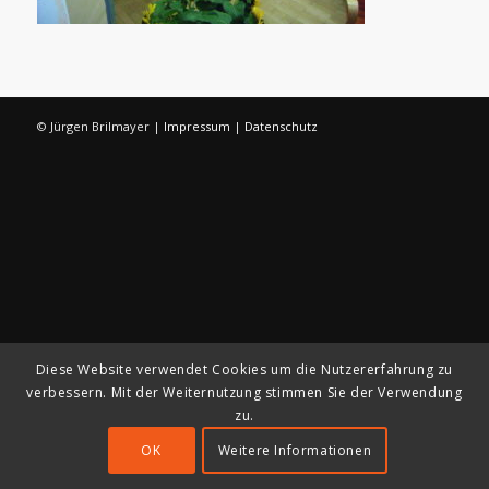
© Jürgen Brilmayer |
Impressum
|
Datenschutz
Diese Website verwendet Cookies um die Nutzererfahrung zu
verbessern. Mit der Weiternutzung stimmen Sie der Verwendung
zu.
OK
Weitere Informationen