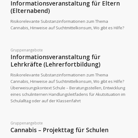
Informationsveranstaltung für Eltern
(Elternabend)
Risikorelevante Substanzinformationen zum Thema
Cannabis, Hinweise auf Suchtmittelkonsum, Wo gibt es Hilfe?
Gruppenangebote
Informationsveranstaltung für
Lehrkräfte (Lehrerfortbildung)
Risikorelevante Substanzinformationen zum Thema
Cannabis, Hinweise auf Suchtmittelkonsum, Wo gibt es Hilfe?
Überweisungskontext Schule – Beratungsstellen, Entwicklung
eines schulinternen Handlungsleitfadens für Akutsituation im
Schulalltag oder auf der Klassenfahrt
Gruppenangebote
Cannabis – Projekttag für Schulen